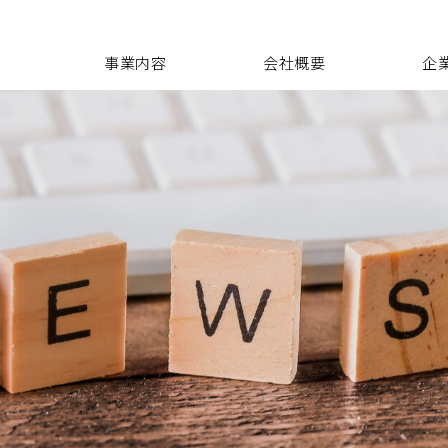
事業内容
会社概要
企