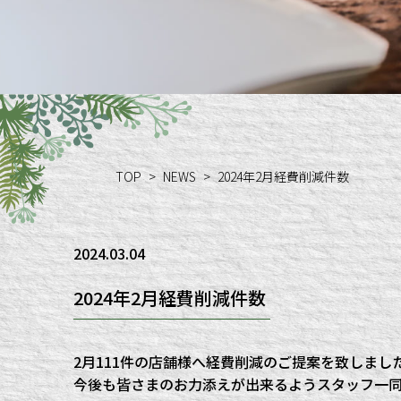
TOP
NEWS
2024年2月経費削減件数
2024.03.04
2024年2月経費削減件数
2月111件の店舗様へ経費削減のご提案を致しまし
今後も皆さまのお力添えが出来るようスタッフ一