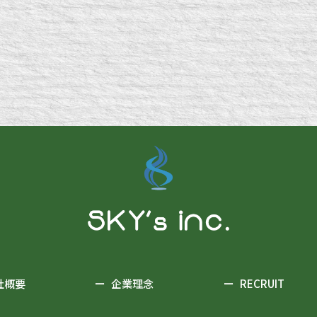
社概要
ー
企業理念
ー
RECRUIT