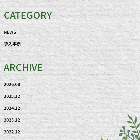
CATEGORY
NEWS
導入事例
ARCHIVE
2026.08
2025.12
2024.12
2023.12
2022.12