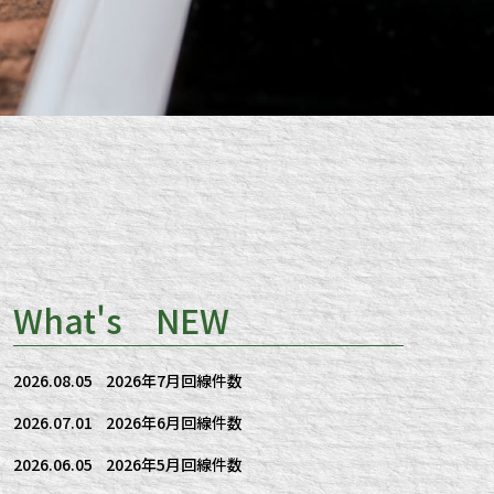
What's NEW
2026.08.05
2026年7月回線件数
2026.07.01
2026年6月回線件数
2026.06.05
2026年5月回線件数